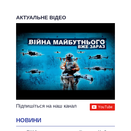
АКТУАЛЬНЕ ВІДЕО
Підпишіться на наш канал
НОВИНИ