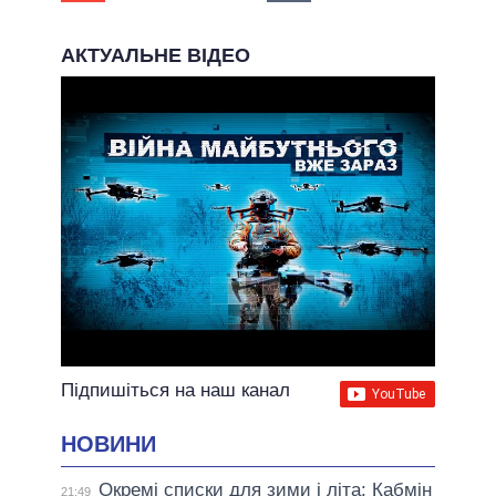
АКТУАЛЬНЕ ВІДЕО
Підпишіться на наш канал
НОВИНИ
Окремі списки для зими і літа: Кабмін
21:49