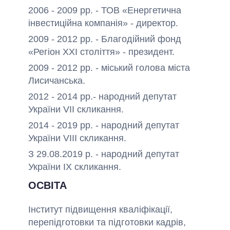
2006 - 2009 рр. - ТОВ «Енергетична
інвестиційна компанія» - директор.
2009 - 2012 рр. - Благодійний фонд
«Регіон XXI століття» - президент.
2009 - 2012 рр. - міський голова міста
Лисичанська.
2012 - 2014 рр.- народний депутат
України VIІ скликання.
2014 - 2019 рр. - народний депутат
України VIII скликання.
З 29.08.2019 р. - народний депутат
України ІХ скликання.
ОСВІТА
Інститут підвищення кваліфікації,
перепідготовки та підготовки кадрів,