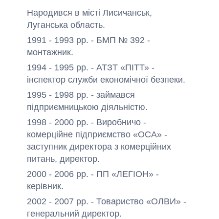
Народився в місті Лисичанськ,
Луганська область.
1991 - 1993 рр. - БМП № 392 -
монтажник.
1994 - 1995 рр. - АТЗТ «ПІТТ» -
інспектор служби економічної безпеки.
1995 - 1998 рр. - займався
підприємницькою діяльністю.
1998 - 2000 рр. - Виробничо -
комерційне підприємство «ОСА» -
заступник директора з комерційних
питань, директор.
2000 - 2006 рр. - ПП «ЛЕГІОН» -
керівник.
2002 - 2007 рр. - Товариство «ОЛВИ» -
генеральний директор.