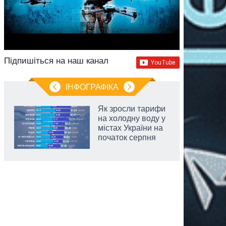
Підпишіться на наш канал
ІНФОГРАФІКА
Як зросли тарифи
на холодну воду у
містах України на
початок серпня