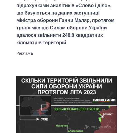
підрахунками аналітиків «Слово і діло»,
що базуються на даних заступниці
міністра оборони Ганни Маляр, протягом
трьох місяців Силам оборони України
вдалося звільнити 248,8 квадратних
кілометрів територій.