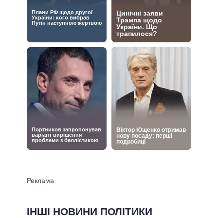
ІНШІ НОВИНИ ПОЛІТИКИ