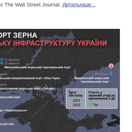
 The Wall Street Journal.
Детальніше...