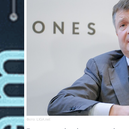
Фото: LIGA.net