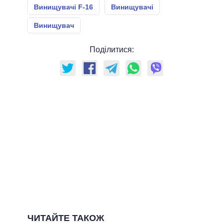
Винищувачі F-16
Винищувачі
Винищувач
Поділитися:
ЧИТАЙТЕ ТАКОЖ