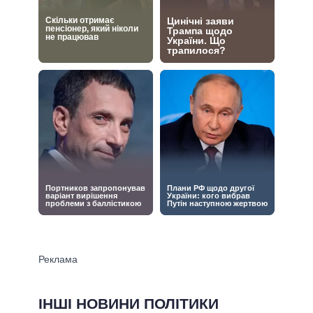
ІНШІ НОВИНИ ПОЛІТИКИ