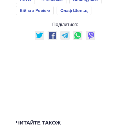
Війна з Росією
Олаф Шольц
Поділитися:
ЧИТАЙТЕ ТАКОЖ