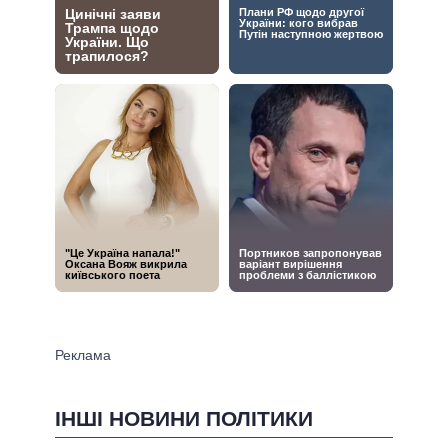
ІНШІ НОВИНИ ПОЛІТИКИ