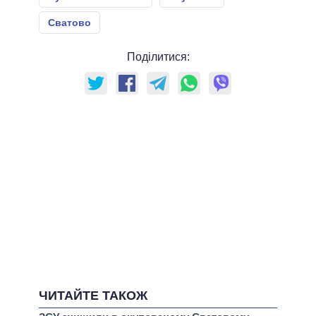
Сватово
Поділитися:
ЧИТАЙТЕ ТАКОЖ