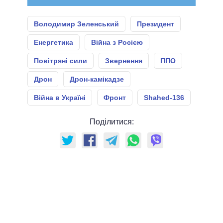
Володимир Зеленський
Президент
Енергетика
Війна з Росією
Повітряні сили
Звернення
ППО
Дрон
Дрон-камікадзе
Війна в Україні
Фронт
Shahed-136
Поділитися: