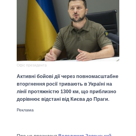
Офіс президента
Активні бойові дії через повномасштабне
вторгнення росії тривають в Україні на
лінії протяжністю 1300 км, що приблизно
дорівнює відстані від Києва до Праги.