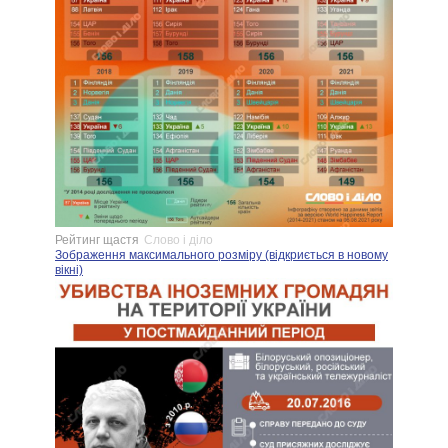
Рейтинг щастя
Слово і діло
Зображення максимального розміру (відкриється в новому
вікні)