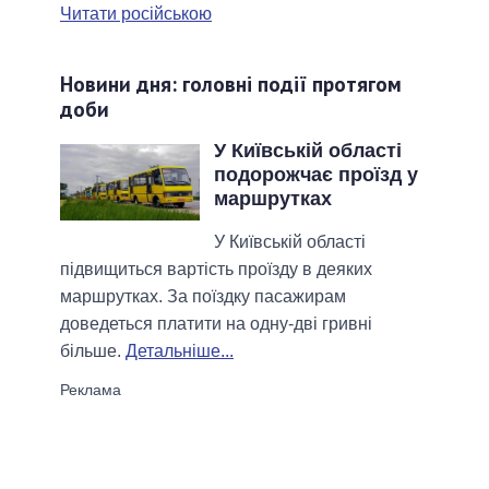
Читати російською
Новини дня: головні події протягом
доби
У Київській області
подорожчає проїзд у
маршрутках
У Київській області
підвищиться вартість проїзду в деяких
маршрутках. За поїздку пасажирам
доведеться платити на одну-дві гривні
більше.
Детальніше...