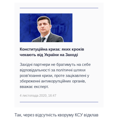
Конституційна криза: яких кроків
чекають від України на Заході
Західні партнери не братимуть на себе
відповідальності за політичні шляхи
розв’язання кризи, проте зацікавлені у
збереженні антикорупційних органів,
вважає експерт.
4 листопада 2020, 16:47
Так, через відсутність кворуму КСУ відклав