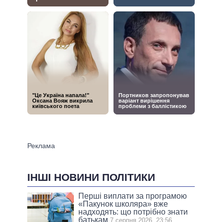
ІНШІ НОВИНИ ПОЛІТИКИ
Перші виплати за програмою
«Пакунок школяра» вже
надходять: що потрібно знати
батькам
7 серпня 2026, 23:56