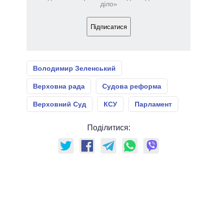
діло»
Підписатися
Володимир Зеленський
Верховна рада
Судова реформа
Верховний Суд
КСУ
Парламент
Поділитися: