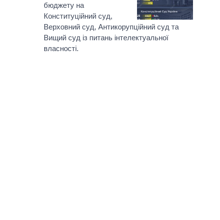
бюджету на
Конституційний суд,
Верховний суд, Антикорупційний суд та
Вищий суд із питань інтелектуальної
власності.