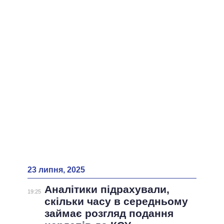
ВСІ ПЕРСОНИ
23 липня, 2025
Аналітики підрахували,
19:25
скільки часу в середньому
займає розгляд подання