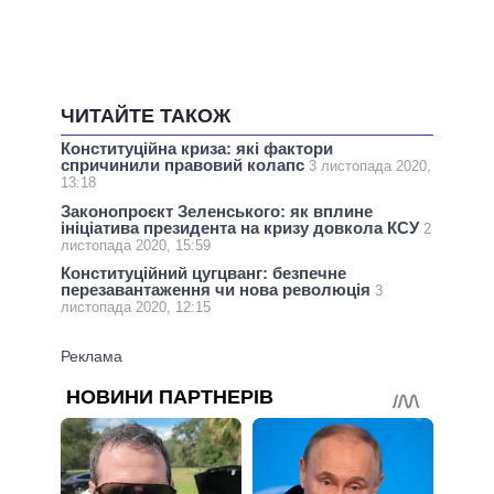
ЧИТАЙТЕ ТАКОЖ
Конституційна криза: які фактори
спричинили правовий колапс
3 листопада 2020,
13:18
Законопроєкт Зеленського: як вплине
ініціатива президента на кризу довкола КСУ
2
листопада 2020, 15:59
Конституційний цугцванг: безпечне
перезавантаження чи нова революція
3
листопада 2020, 12:15