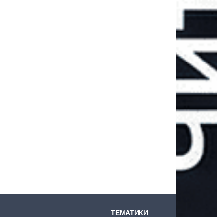
ТЕМАТИКИ