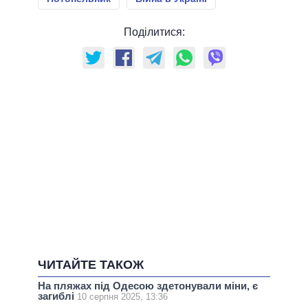
Поділитися:
ЧИТАЙТЕ ТАКОЖ
На пляжах під Одесою здетонували міни, є
загиблі
10 серпня 2025, 13:36