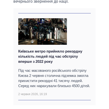
вечірнього звернення до нації.
Київське метро прийняло рекордну
кількість людей під час обстрілу
вперше з 2022 року
Під час масованого російського обстрілу
Києва 2 червня столична підземка змогла
прихистити рекордні 41 тисячу людей.
Серед них нарахували близько 4500 дітей.
2 червня 2026, 16:19