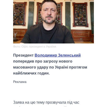
Фото: Офіс президента України
Президент
Володимир Зеленський
попередив про загрозу нового
масованого удару по Україні протягом
найближчих годин.
Заява на цю тему прозвучала під час