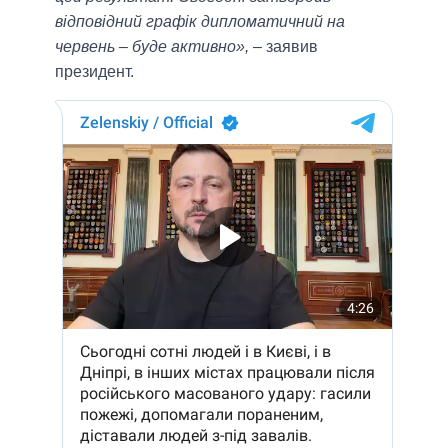
відповідний графік дипломатичний на
червень – буде активно»,
– заявив
президент.