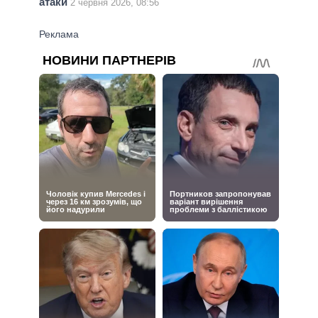
атаки
2 червня 2026, 08:56