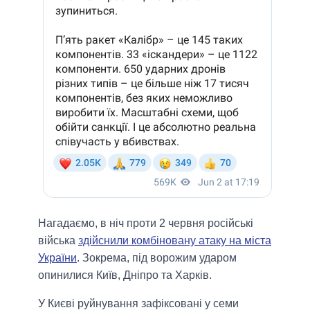
Нагадаємо, в ніч проти 2 червня російські
війська
здійснили комбіновану атаку на міста
України
. Зокрема, під ворожим ударом
опинилися Київ, Дніпро та Харків.
У Києві руйнування зафіксовані у семи