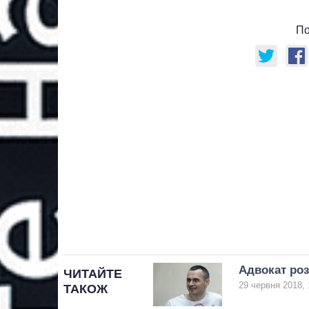
По
Адвокат роз
ЧИТАЙТЕ
29 червня 2018, 
ТАКОЖ