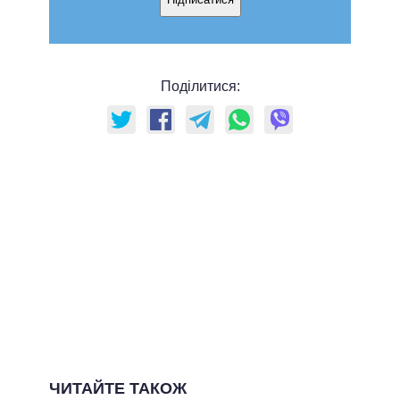
Поділитися:
ЧИТАЙТЕ ТАКОЖ