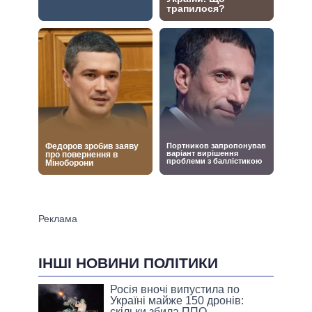
ІНШІ НОВИНИ ПОЛІТИКИ
Росія вночі випустила по
Україні майже 150 дронів:
скільки збила ППО