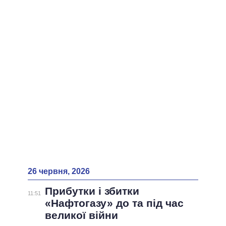
ВСІ ПЕРСОНИ
26 червня, 2026
Прибутки і збитки
11:51
«Нафтогазу» до та під час
великої війни