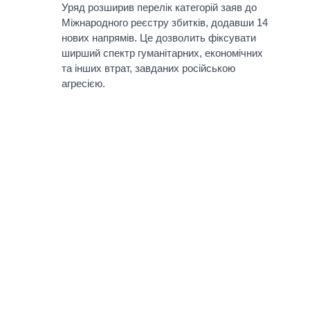
Уряд розширив перелік категорій заяв до
Міжнародного реєстру збитків, додавши 14
нових напрямів. Це дозволить фіксувати
ширший спектр гуманітарних, економічних
та інших втрат, завданих російською
агресією.