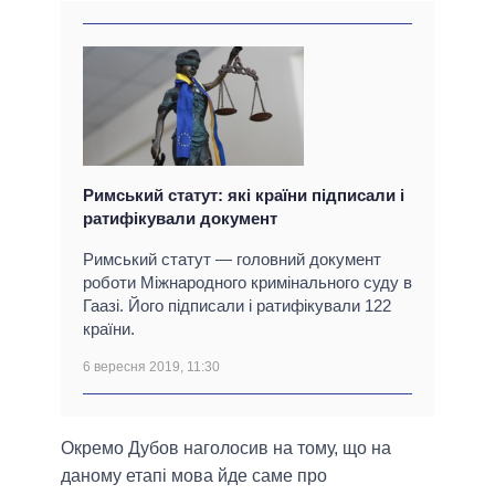
Римський статут: які країни підписали і
ратифікували документ
Римський статут — головний документ
роботи Міжнародного кримінального суду в
Гаазі. Його підписали і ратифікували 122
країни.
6 вересня 2019, 11:30
Окремо Дубов наголосив на тому, що на
даному етапі мова йде саме про