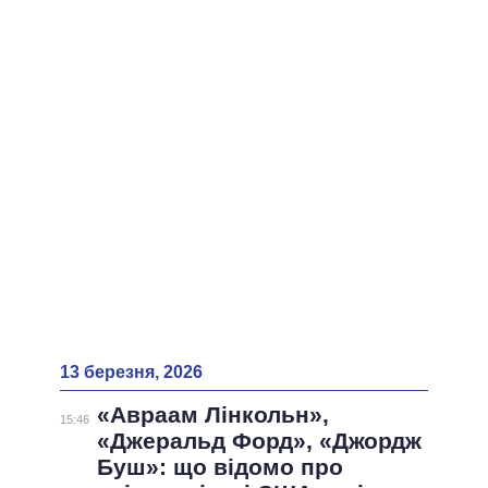
ВСІ ПЕРСОНИ
13 березня, 2026
«Авраам Лінкольн»,
15:46
«Джеральд Форд», «Джордж
Буш»: що відомо про