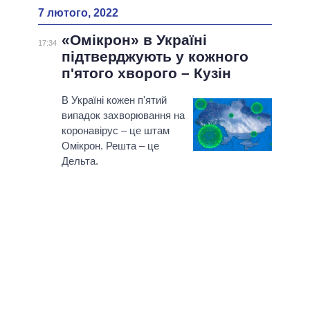
7 лютого, 2022
«Омікрон» в Україні
17:34
підтверджують у кожного
п'ятого хворого – Кузін
В Україні кожен п'ятий
випадок захворювання на
коронавірус – це штам
Омікрон. Решта – це
Дельта.