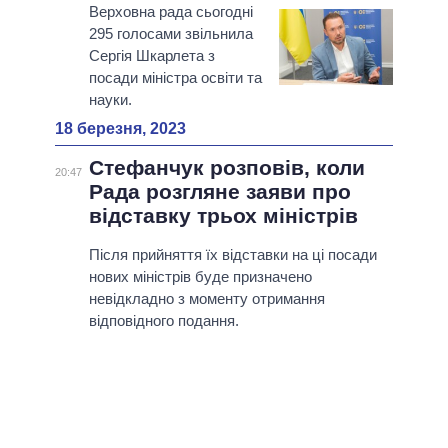
Верховна рада сьогодні
295 голосами звільнила
Сергія Шкарлета з
посади міністра освіти та
науки.
18 березня, 2023
Стефанчук розповів, коли
20:47
Рада розгляне заяви про
відставку трьох міністрів
Після прийняття їх відставки на ці посади
нових міністрів буде призначено
невідкладно з моменту отримання
відповідного подання.