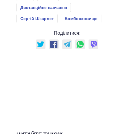
Дистанційне навчання
Сергій Шкарлет
Бомбосховище
Поділитися: