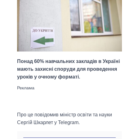
Понад 60% навчальних закладів в Україні
мають захисні споруди для проведення
уроків у очному форматі.
Про це повідомив міністр освіти та науки
Сергій Шкарлет у Telegram.