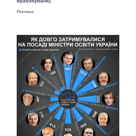
враховували).