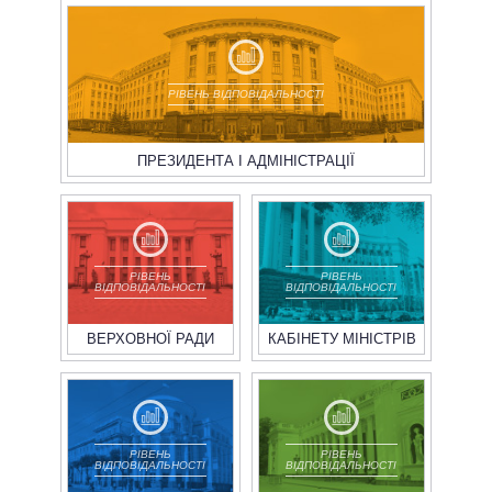
РІВЕНЬ ВІДПОВІДАЛЬНОСТІ
ПРЕЗИДЕНТА І АДМІНІСТРАЦІЇ
РІВЕНЬ
РІВЕНЬ
ВІДПОВІДАЛЬНОСТІ
ВІДПОВІДАЛЬНОСТІ
ВЕРХОВНОЇ РАДИ
КАБІНЕТУ МІНІСТРІВ
РІВЕНЬ
РІВЕНЬ
ВІДПОВІДАЛЬНОСТІ
ВІДПОВІДАЛЬНОСТІ