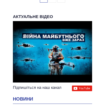
АКТУАЛЬНЕ ВІДЕО
Підпишіться на наш канал
НОВИНИ