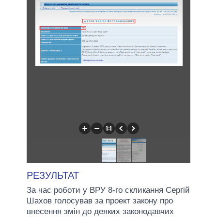
РЕЗУЛЬТАТ
За час роботи у ВРУ 8-го скликання Сергій
Шахов голосував за проект закону про
внесення змін до деяких законодавчих