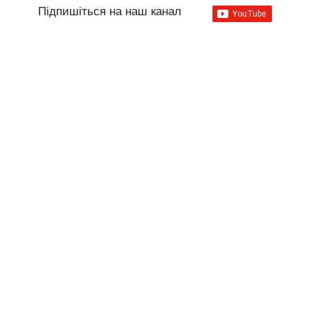
Підпишіться на наш канал