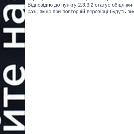
Відповідно до пункту 2.3.3.2 статус обіцянки
разі, якщо при повторній перевірці будуть в