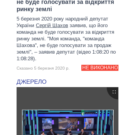
не буде голосувати за відкриття
ринку землі
5 березня 2020 року народний депутат
України
Сергій Шахов
заявив, що його
команда не буде голосувати за відкриття
ринку землі. "Моя команда, "команда
Шахова", не буде голосувати за продаж
землі", – заявив депутат (відео 1:08:20 по
1:08:28).
НЕ ВИКОНАНО
Сказано 5 березня 2020 р.
ДЖЕРЕЛО