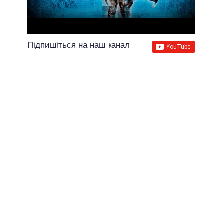
Підпишіться на наш канал