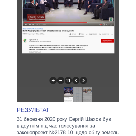
РЕЗУЛЬТАТ
31 березня 2020 року Сергій Шахов був
відсутнім під час голосування за
законопроект №2178-10 щодо обігу земель