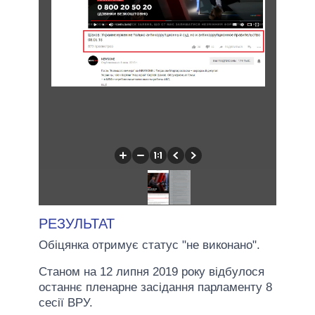
РЕЗУЛЬТАТ
Обіцянка отримує статус "не виконано".
Станом на 12 липня 2019 року відбулося
останнє пленарне засідання парламенту 8
сесії ВРУ.