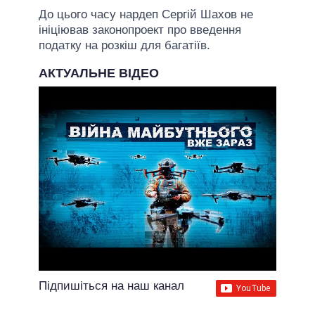
До цього часу нардеп Сергій Шахов не
ініціював законопроект про введення
податку на розкіш для багатіїв.
АКТУАЛЬНЕ ВІДЕО
Підпишіться на наш канал