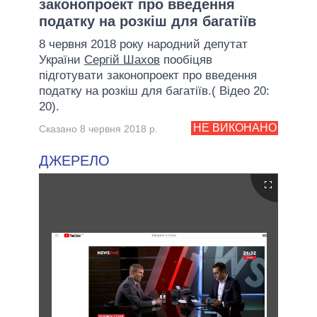
законопроект про введення
податку на розкіш для багатіїв
8 червня 2018 року народний депутат
України
Сергій Шахов
пообіцяв
підготувати законопроект про введення
податку на розкіш для багатіїв.( Відео 20:
20).
НЕ ВИКОНАНО
Сказано 8 червня 2018 р.
ДЖЕРЕЛО