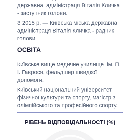
державна адміністраця Віталія Кличка
- заступник голови.
З 2015 р. — Київська міська державна
адміністраця Віталія Кличка - радник
голови.
ОСВІТА
Київське вище медичне училище ім. П.
І. Гаврося, фельдшер швидкої
допомоги.
Київський національний університет
фізичної культури та спорту, магістр з
олімпійського та професійного спорту.
РІВЕНЬ ВІДПОВІДАЛЬНОСТІ (%)