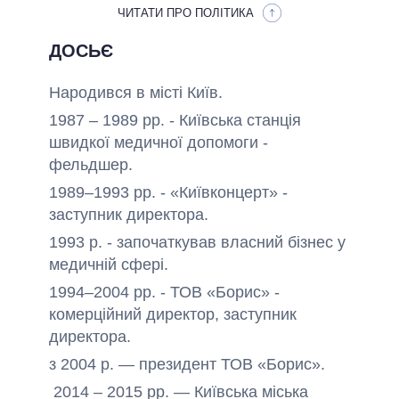
ЧИТАТИ ПРО ПОЛІТИКА
ДОСЬЄ
Народився в місті Київ.
1987 – 1989 рр. - Київська станція
швидкої медичної допомоги -
фельдшер.
1989–1993 рр. - «Київконцерт» -
заступник директора.
1993 р. - започаткував власний бізнес у
медичній сфері.
1994–2004 рр. - ТОВ «Борис» -
комерційний директор, заступник
директора.
з 2004 р. — президент ТОВ «Борис».
2014 – 2015 рр. — Київська міська