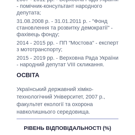
- помічник-консультант народного
депутата;
31.08.2008 р. - 31.01.2011 р. - "Фонд
становлення та розвитку демократії" -
фахівець фонду;
2014 - 2015 рр. - ПП "Мостова" - експерт
з мототранспорту;
2015 - 2019 рр. - Верховна Рада України
- народний депутат VIII скликання.
ОСВІТА
Український державний хіміко-
технологічний Університет, 2007 р.,
факультет екології та охорона
навколишнього середовища.
РІВЕНЬ ВІДПОВІДАЛЬНОСТІ (%)