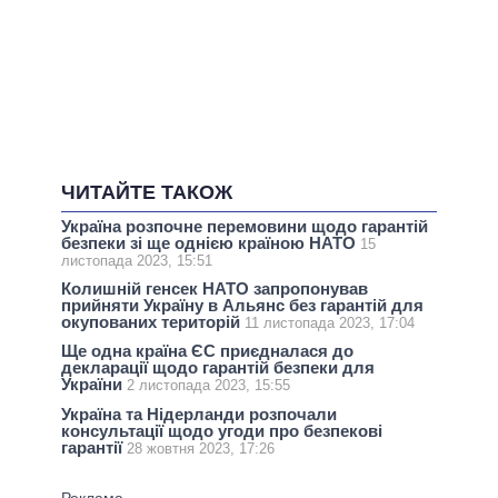
ЧИТАЙТЕ ТАКОЖ
Україна розпочне перемовини щодо гарантій
безпеки зі ще однією країною НАТО
15
листопада 2023, 15:51
Колишній генсек НАТО запропонував
прийняти Україну в Альянс без гарантій для
окупованих територій
11 листопада 2023, 17:04
Ще одна країна ЄС приєдналася до
декларації щодо гарантій безпеки для
України
2 листопада 2023, 15:55
Україна та Нідерланди розпочали
консультації щодо угоди про безпекові
гарантії
28 жовтня 2023, 17:26