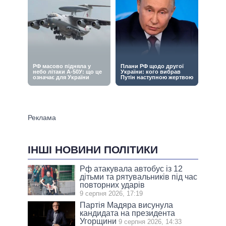
ІНШІ НОВИНИ ПОЛІТИКИ
Рф атакувала автобус із 12
дітьми та рятувальників під час
повторних ударів
9 серпня 2026, 17:19
Партія Мадяра висунула
кандидата на президента
Угорщини
9 серпня 2026, 14:33