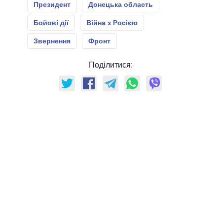
Президент
Донецька область
Бойові дії
Війна з Росією
Звернення
Фронт
Поділитися: