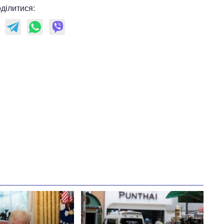
ділитися: