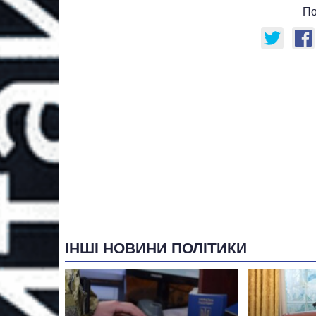
По
ІНШІ НОВИНИ ПОЛІТИКИ