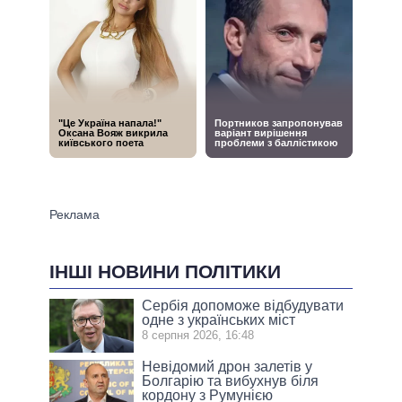
ІНШІ НОВИНИ ПОЛІТИКИ
Сербія допоможе відбудувати
одне з українських міст
8 серпня 2026, 16:48
Невідомий дрон залетів у
Болгарію та вибухнув біля
кордону з Румунією