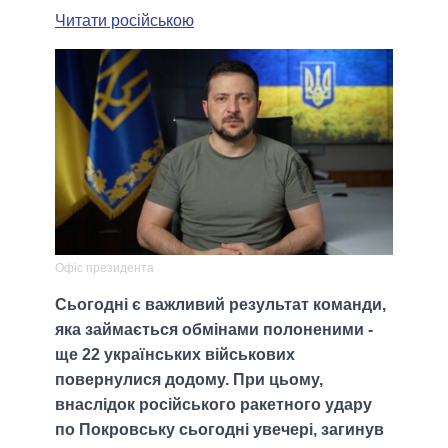
Читати російською
Офіс президента
Сьогодні є важливий результат команди,
яка займається обмінами полоненими -
ще 22 українських військових
повернулися додому. При цьому,
внаслідок російського ракетного удару
по Покровську сьогодні увечері, загинув