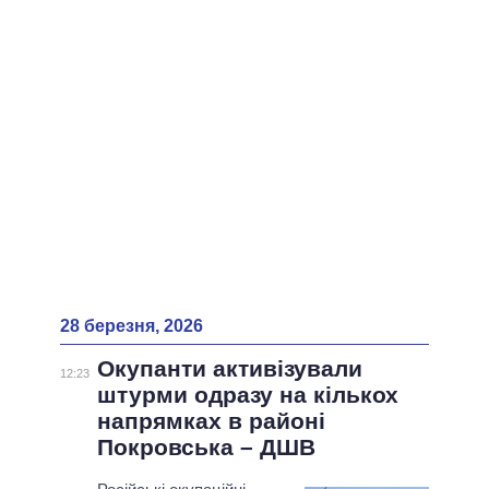
28 березня, 2026
Окупанти активізували
12:23
штурми одразу на кількох
напрямках в районі
Покровська – ДШВ