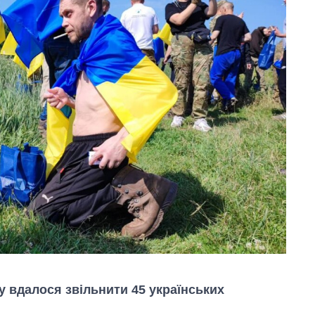
ну вдалося звільнити 45 українських