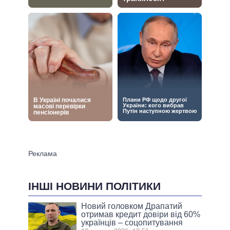
ІНШІ НОВИНИ ПОЛІТИКИ
Новий головком Драпатий
отримав кредит довіри від 60%
українців – соцопитування