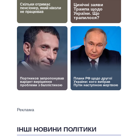
ІНШІ НОВИНИ ПОЛІТИКИ