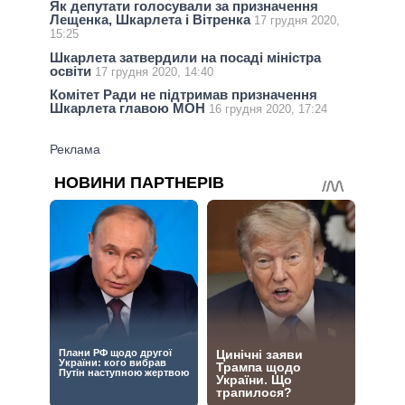
Як депутати голосували за призначення
Лещенка, Шкарлета і Вітренка
17 грудня 2020,
15:25
Шкарлета затвердили на посаді міністра
освіти
17 грудня 2020, 14:40
Комітет Ради не підтримав призначення
Шкарлета главою МОН
16 грудня 2020, 17:24