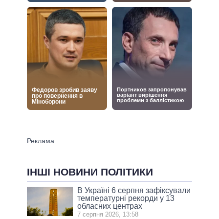
ІНШІ НОВИНИ ПОЛІТИКИ
В Україні 6 серпня зафіксували
температурні рекорди у 13
обласних центрах
7 серпня 2026, 13:58