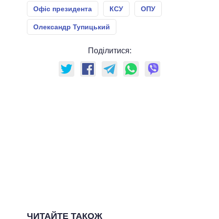
Офіс президента
КСУ
ОПУ
Олександр Тупицький
Поділитися:
ЧИТАЙТЕ ТАКОЖ