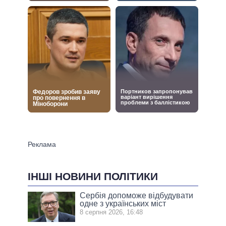
ІНШІ НОВИНИ ПОЛІТИКИ
Сербія допоможе відбудувати
одне з українських міст
8 серпня 2026, 16:48