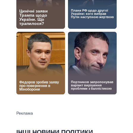
ІНШІ НОВИНИ ПОЛІТИКИ