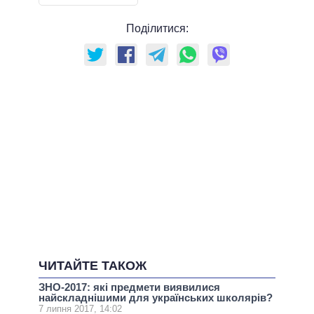
Поділитися:
ЧИТАЙТЕ ТАКОЖ
ЗНО-2017: які предмети виявилися
найскладнішими для українських школярів?
7 липня 2017, 14:02