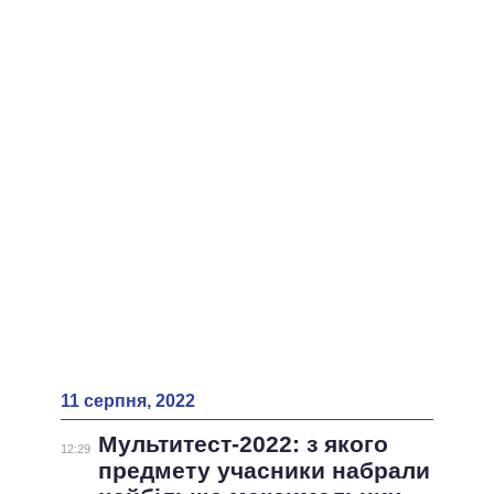
ВСІ ПЕРСОНИ
11 серпня, 2022
Мультитест-2022: з якого
12:29
предмету учасники набрали